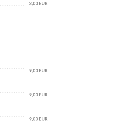
3,00 EUR
9,00 EUR
9,00 EUR
9,00 EUR