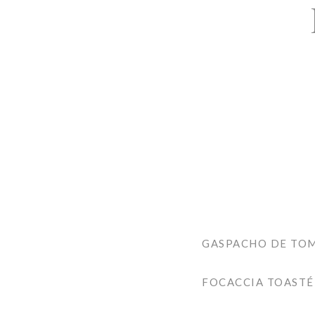
GASPACHO DE TOMA
FOCACCIA TOASTÉ