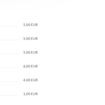
5,00 EUR
5,00 EUR
5,00 EUR
6,00 EUR
4,00 EUR
1,00 EUR