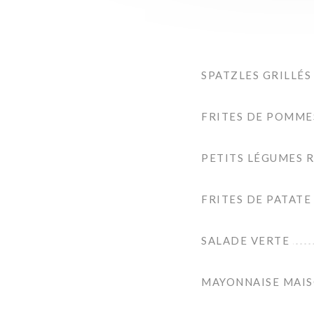
SPATZLES GRILLÉS
FRITES DE POMME
PETITS LÉGUMES R
FRITES DE PATAT
SALADE VERTE
MAYONNAISE MAI