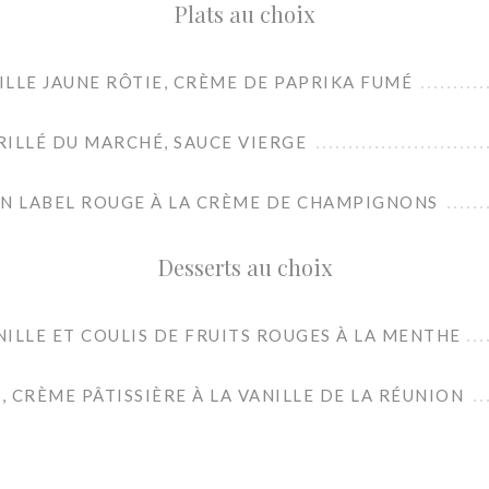
Plats au choix
LLE JAUNE RÔTIE, CRÈME DE PAPRIKA FUMÉ
ILLÉ DU MARCHÉ, SAUCE VIERGE
AN LABEL ROUGE À LA CRÈME DE CHAMPIGNONS
Desserts au choix
ILLE ET COULIS DE FRUITS ROUGES À LA MENTHE
, CRÈME PÂTISSIÈRE À LA VANILLE DE LA RÉUNION