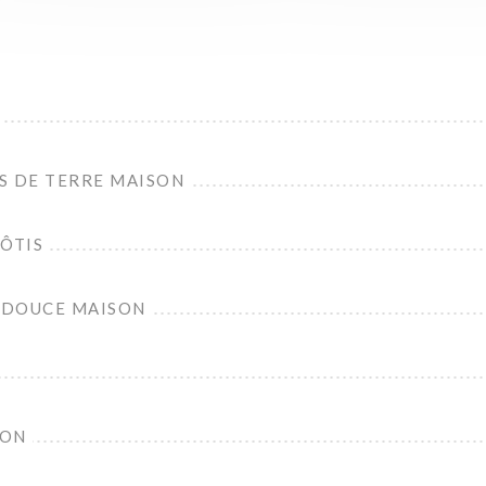
S DE TERRE MAISON
ÔTIS
E DOUCE MAISON
SON