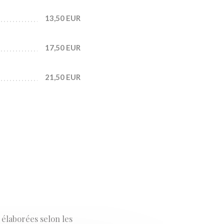
13,50 EUR
17,50 EUR
21,50 EUR
 élaborées selon les