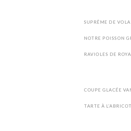
SUPRÊME DE VOLAI
NOTRE POISSON GR
RAVIOLES DE ROY
COUPE GLACÉE VAN
TARTE À L’ABRICOT