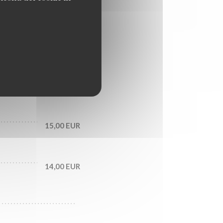
18,00 EUR
es
16,00 EUR
17,00 EUR
15,00 EUR
14,00 EUR