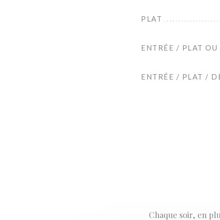
PLAT
ENTRÉE / PLAT OU
ENTRÉE / PLAT / 
Chaque soir, en plu