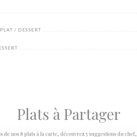
 PLAT / DESSERT
DESSERT
Plats à Partager
s de nos 8 plats à la carte, découvrez 5 suggestions du chef,