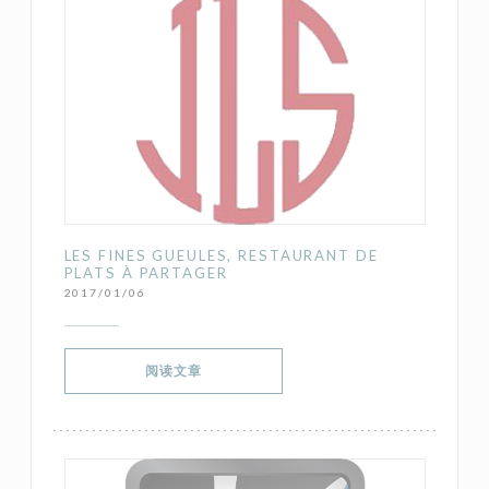
LES FINES GUEULES, RESTAURANT DE
PLATS À PARTAGER
2017/01/06
((在新窗口中打开))
阅读文章