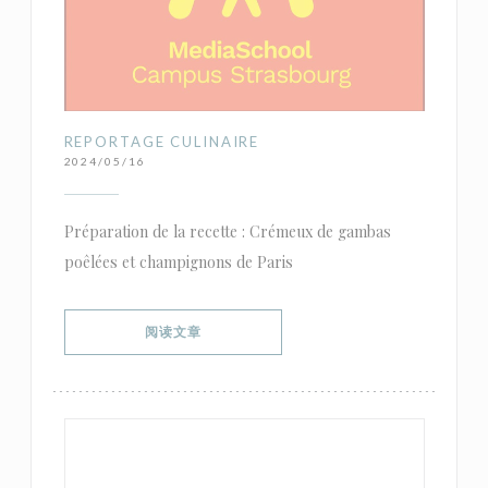
REPORTAGE CULINAIRE
2024/05/16
Préparation de la recette : Crémeux de gambas
poêlées et champignons de Paris
((在新窗口中打开))
阅读文章