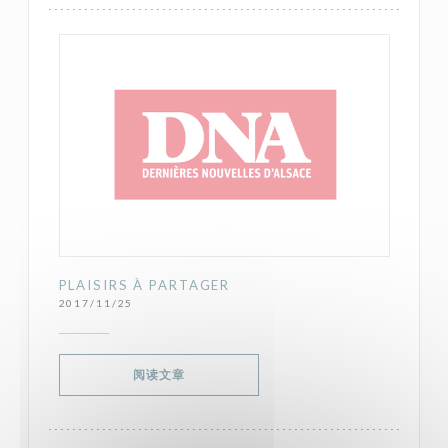
PLAISIRS À PARTAGER
2017/11/25
((在新窗口中打开))
阅读文章