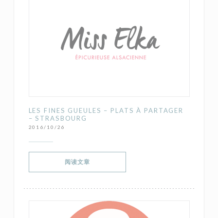
LES FINES GUEULES – PLATS À PARTAGER
– STRASBOURG
2016/10/26
((在新窗口中打开))
阅读文章