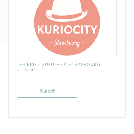
LES FINES GUEULES À STRASBOURG
2016/10/14
((在新窗口中打开))
阅读文章