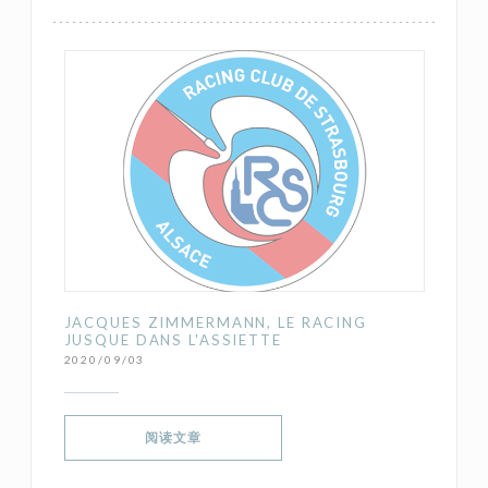
JACQUES ZIMMERMANN, LE RACING
JUSQUE DANS L'ASSIETTE
2020/09/03
((在新窗口中打开))
阅读文章