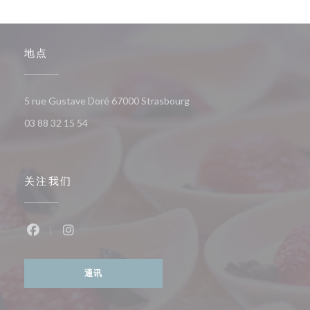
地点
((在新窗口中打开))
5 rue Gustave Doré 67000 Strasbourg
03 88 32 15 54
关注我们
Facebook ((在新窗口中打开))
Instagram ((在新窗口中打开))
通讯