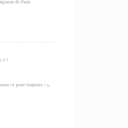
ignons de Paris
PLAT
amour et pour toujours #3,