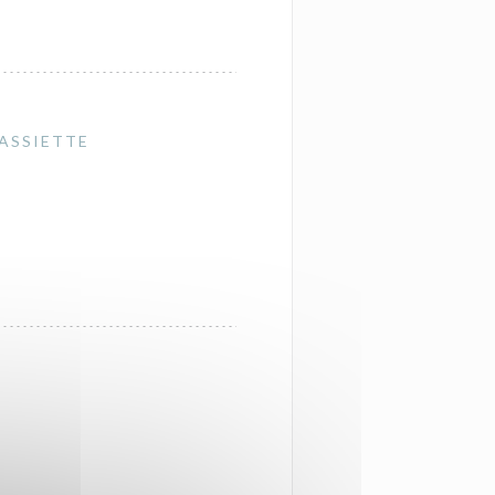
'ASSIETTE