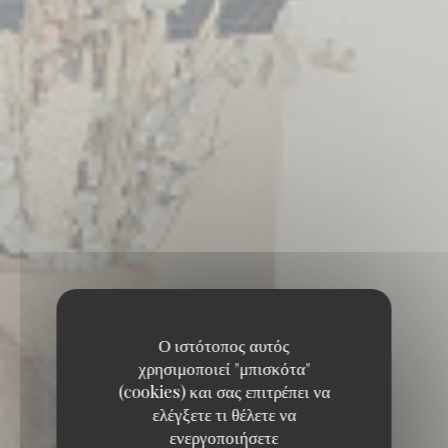
Ο ιστότοπος αυτός
χρησιμοποιεί "μπισκότα"
(cookies) και σας επιτρέπει να
ελέγξετε τι θέλετε να
ενεργοποιήσετε