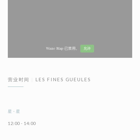
Waze Map 已禁用。
允许
营业时间
LES FINES GUEULES
星
-
星
12:00 - 14:00