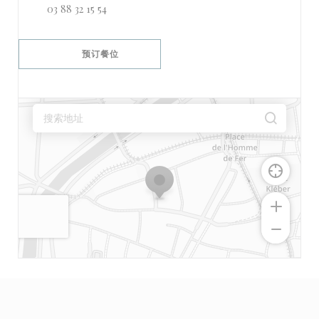
03 88 32 15 54
预订餐位