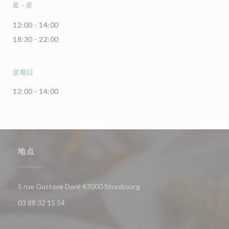
星
-
星
12:00 - 14:00
18:30 - 22:00
星期日
12:00 - 14:00
地点
((在新窗口中打开))
5 rue Gustave Doré 67000 Strasbourg
03 88 32 15 54