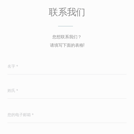
联系我们
您想联系我们？
请填写下面的表格!