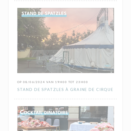
OP 08/06/2024 VAN 19H00 TOT 23H00
STAND DE SPATZLES À GRAINE DE CIRQUE