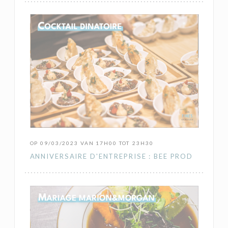
OP 09/03/2023 VAN 17H00 TOT 23H30
ANNIVERSAIRE D'ENTREPRISE : BEE PROD