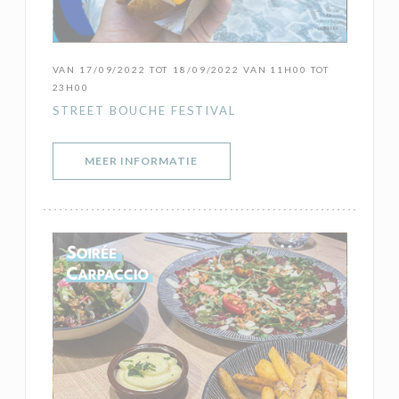
VAN 17/09/2022 TOT 18/09/2022 VAN 11H00 TOT
23H00
STREET BOUCHE FESTIVAL
((OPENT IN EEN NIEUW VENSTER)
MEER INFORMATIE