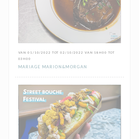
VAN 01/10/2022 TOT 02/10/2022 VAN 18H00 TOT
03H00
MARIAGE MARION&MORGAN