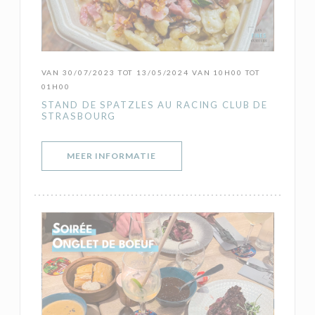
VAN 30/07/2023 TOT 13/05/2024 VAN 10H00 TOT
01H00
STAND DE SPATZLES AU RACING CLUB DE
STRASBOURG
((OPENT IN EEN NIEUW VENSTER)
MEER INFORMATIE