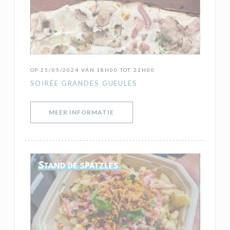
OP 25/05/2024 VAN 18H00 TOT 22H00
SOIRÉE GRANDES GUEULES
((OPENT IN EEN NIEUW VENSTER)
MEER INFORMATIE