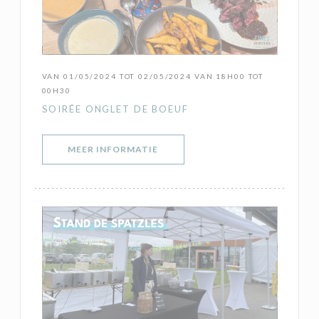
VAN 01/05/2024 TOT 02/05/2024 VAN 18H00 TOT
00H30
SOIRÉE ONGLET DE BOEUF
((OPENT IN EEN NIEUW VENSTER)
MEER INFORMATIE