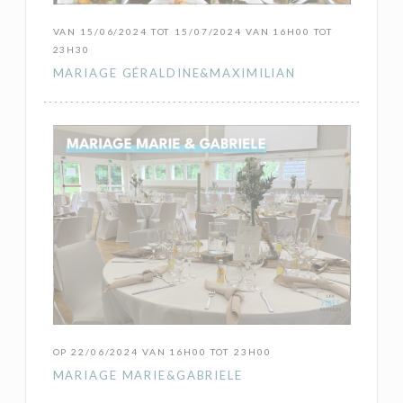
VAN 15/06/2024 TOT 15/07/2024 VAN 16H00 TOT
23H30
MARIAGE GÉRALDINE&MAXIMILIAN
OP 22/06/2024 VAN 16H00 TOT 23H00
MARIAGE MARIE&GABRIELE