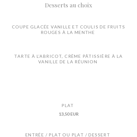
Desserts au choix
COUPE GLACÉE VANILLE ET COULIS DE FRUITS
ROUGES À LA MENTHE
TARTE À L’ABRICOT, CRÈME PÂTISSIÈRE À LA
VANILLE DE LA RÉUNION
PLAT
13,50 EUR
ENTRÉE / PLAT OU PLAT / DESSERT