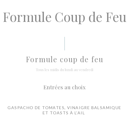
Formule Coup de Feu
Formule coup de feu
Tous les midis du lundi au vendredi
Entrées au choix
GASPACHO DE TOMATES, VINAIGRE BALSAMIQUE
ET TOASTS À L’AIL