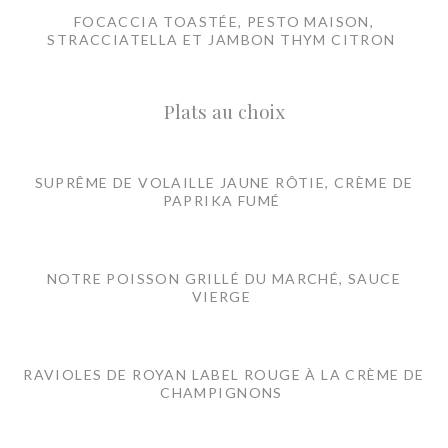
FOCACCIA TOASTÉE, PESTO MAISON,
STRACCIATELLA ET JAMBON THYM CITRON
Plats au choix
SUPRÊME DE VOLAILLE JAUNE RÔTIE, CRÈME DE
PAPRIKA FUMÉ
NOTRE POISSON GRILLÉ DU MARCHÉ, SAUCE
VIERGE
RAVIOLES DE ROYAN LABEL ROUGE À LA CRÈME DE
CHAMPIGNONS