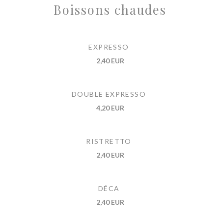
Boissons chaudes
EXPRESSO
2,40 EUR
DOUBLE EXPRESSO
4,20 EUR
RISTRETTO
2,40 EUR
DÉCA
2,40 EUR