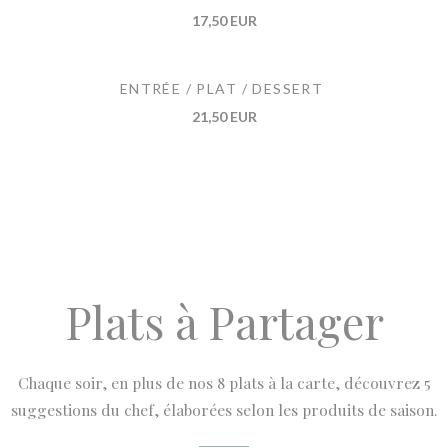
17,50 EUR
ENTRÉE / PLAT / DESSERT
21,50 EUR
Plats à Partager
Chaque soir, en plus de nos 8 plats à la carte, découvrez 5
suggestions du chef, élaborées selon les produits de saison.