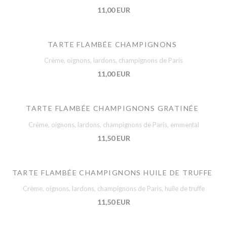
11,00 EUR
TARTE FLAMBÉE CHAMPIGNONS
Crème, oignons, lardons, champignons de Paris
11,00 EUR
TARTE FLAMBÉE CHAMPIGNONS GRATINÉE
Crème, oignons, lardons, champignons de Paris, emmental
11,50 EUR
TARTE FLAMBÉE CHAMPIGNONS HUILE DE TRUFFE
Crème, oignons, lardons, champignons de Paris, huile de truffe
11,50 EUR