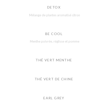
DETOX
Mélange de plantes aromatisé citron
BE COOL
Menthe poivrée, réglisse et pomme
THÉ VERT MENTHE
THÉ VERT DE CHINE
EARL GREY