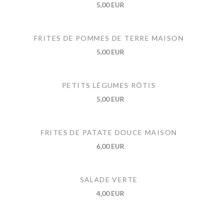
5,00 EUR
FRITES DE POMMES DE TERRE MAISON
5,00 EUR
PETITS LÉGUMES RÔTIS
5,00 EUR
FRITES DE PATATE DOUCE MAISON
6,00 EUR
SALADE VERTE
4,00 EUR