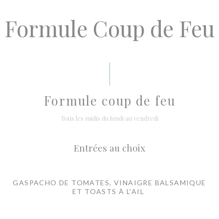
Formule Coup de Feu
Formule coup de feu
Tous les midis du lundi au vendredi
Entrées au choix
GASPACHO DE TOMATES, VINAIGRE BALSAMIQUE
ET TOASTS À L’AIL