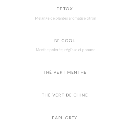
DETOX
Mélange de plantes aromatisé citron
BE COOL
Menthe poivrée, réglisse et pomme
THÉ VERT MENTHE
THÉ VERT DE CHINE
EARL GREY