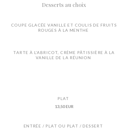
Desserts au choix
COUPE GLACÉE VANILLE ET COULIS DE FRUITS
ROUGES À LA MENTHE
TARTE À L’ABRICOT, CRÈME PÂTISSIÈRE À LA
VANILLE DE LA RÉUNION
PLAT
13,50 EUR
ENTRÉE / PLAT OU PLAT / DESSERT