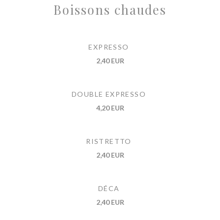
Boissons chaudes
EXPRESSO
2,40 EUR
DOUBLE EXPRESSO
4,20 EUR
RISTRETTO
2,40 EUR
DÉCA
2,40 EUR