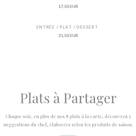
17,50 EUR
ENTRÉE / PLAT / DESSERT
21,50 EUR
Plats à Partager
Chaque soir, en plus de nos 8 plats à la carte, découvrez 5
suggestions du chef, élaborées selon les produits de saison.