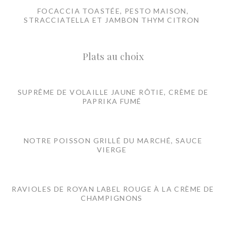
FOCACCIA TOASTÉE, PESTO MAISON,
STRACCIATELLA ET JAMBON THYM CITRON
Plats au choix
SUPRÊME DE VOLAILLE JAUNE RÔTIE, CRÈME DE
PAPRIKA FUMÉ
NOTRE POISSON GRILLÉ DU MARCHÉ, SAUCE
VIERGE
RAVIOLES DE ROYAN LABEL ROUGE À LA CRÈME DE
CHAMPIGNONS