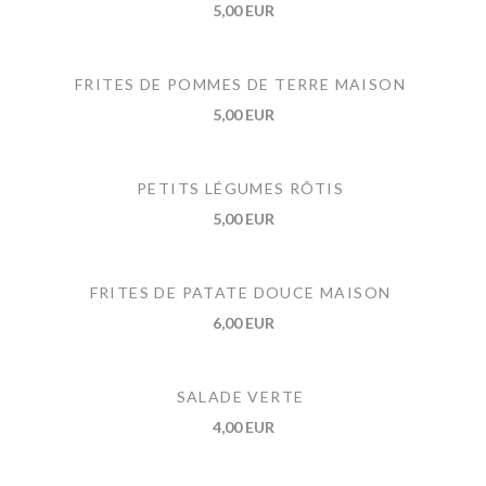
5,00 EUR
FRITES DE POMMES DE TERRE MAISON
5,00 EUR
PETITS LÉGUMES RÔTIS
5,00 EUR
FRITES DE PATATE DOUCE MAISON
6,00 EUR
SALADE VERTE
4,00 EUR