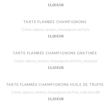
11,00 EUR
TARTE FLAMBÉE CHAMPIGNONS
Crème, oignons, lardons, champignons de Paris
11,00 EUR
TARTE FLAMBÉE CHAMPIGNONS GRATINÉE
Crème, oignons, lardons, champignons de Paris, emmental
11,50 EUR
TARTE FLAMBÉE CHAMPIGNONS HUILE DE TRUFFE
Crème, oignons, lardons, champignons de Paris, huile de truffe
11,50 EUR