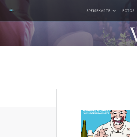
SPEISEKARTE
FOTOS