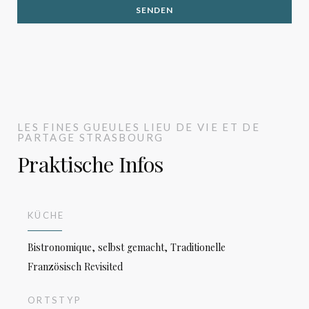
LES FINES GUEULES
LIEU DE VIE ET DE
PARTAGE
STRASBOURG
Praktische Infos
KÜCHE
Bistronomique, selbst gemacht, Traditionelle
Französisch Revisited
ORTSTYP