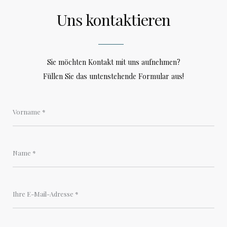
Uns kontaktieren
Sie möchten Kontakt mit uns aufnehmen?
Füllen Sie das untenstehende Formular aus!