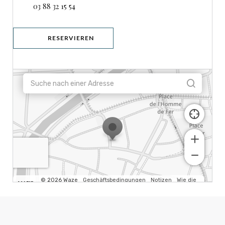
03 88 32 15 54
RESERVIEREN