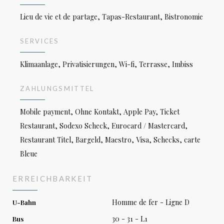
Lieu de vie et de partage, Tapas-Restaurant, Bistronomie
SERVICES
Klimaanlage, Privatisierungen, Wi-fi, Terrasse, Imbiss
ZAHLUNGSMITTEL
Mobile payment, Ohne Kontakt, Apple Pay, Ticket
Restaurant, Sodexo Scheck, Eurocard / Mastercard,
Restaurant Titel, Bargeld, Maestro, Visa, Schecks, carte
Bleue
ERREICHBARKEIT
Homme de fer - Ligne D
U-Bahn
30 - 31 - L1
Bus